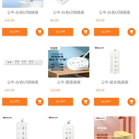
公牛-白色USB插座
公牛-白色USB插座
公牛-白色USB插座
119.00
96.00
65.00
加入PPT
加入PPT
加入PPT
公牛-白色USB插座
公牛-圆形插座
公牛-延长线插座
144.00
112.00
68.00
加入PPT
加入PPT
加入PPT