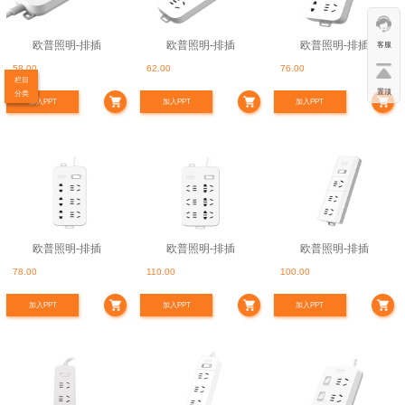
欧普照明-排插
欧普照明-排插
欧普照明-排插
客服
58.00
62.00
76.00
栏目
置顶
分类
加入PPT
加入PPT
加入PPT
欧普照明-排插
欧普照明-排插
欧普照明-排插
78.00
110.00
100.00
加入PPT
加入PPT
加入PPT