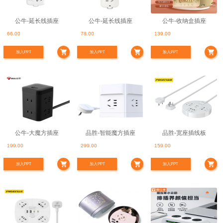
公牛-延长线插座
公牛-延长线插座
公牛-收纳盒插座
66.00
78.00
139.00
加入PPT
加入PPT
加入PPT
公牛-大魔方插座
品胜-智能魔方插座
品胜-宽座插线板
199.00
299.00
159.00
加入PPT
加入PPT
加入PPT